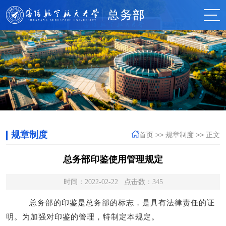
规章制度
首页
>>
规章制度
>> 正文
总务部印鉴使用管理规定
时间：2022-02-22 点击数：
345
总务部的印鉴是总务部的标志，是具有法律责任的证
明。为加强对印鉴的管理，特制定本规定。