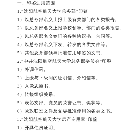
一、印鉴适用范围
1.
“沈阳航空航天大学总务部”印鉴
1）以总务部名义上报上级有关部门的各类报告。
2）以总务部名义上报学校领导、部门的各类报告。
3）以总务部名义签订的各种协议书、合同等。
4）以总务部名义下发、转发的各类文件等。
5）其他总务部领导批准使用印鉴的文书。
2.
“中共沈阳航空航天大学总务部委员会”印鉴
1）外调信函。
2）上级与下级间的证明信、介绍信等。
3）入党志愿书。
4）转接组织关系。
5）表彰支部、党员的荣誉证书、奖状等。
6）党政联发文件及党委批准使用的各类文书。
3.
“沈阳航空航天大学房产专用章”印鉴
1）开具住房证明。