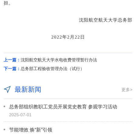
担。
沈阳航空航天大学总务部
2022年2月22日
上一篇：
沈阳航空航天大学水电收费管理暂行办法
下一篇：
总务部工程验收管理办法（试行）
最新新闻
更多>
总务部组织教职工党员开展党史教育 参观学习活动
2025-07-01
节能增效 焕“新”引领