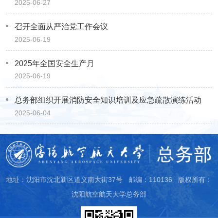
2025-06-27
召开全面从严治党工作会议
2025-06-19
2025年全国安全生产月
2025-06-19
总务部组织开展消防安全知识培训及应急疏散演练活动
2025-06-04
地址：沈阳市沈北新区道义南大街37号 邮编：110136 版权所有：
沈阳航空航天大学总务部