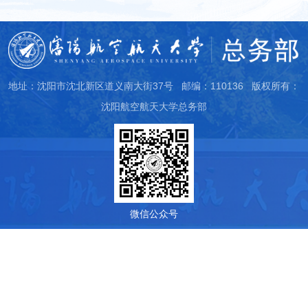
地址：沈阳市沈北新区道义南大街37号 邮编：110136 版权所有：
沈阳航空航天大学总务部
微信公众号